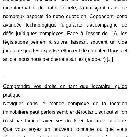
incontournable de notre société, s'immisçant dans de
nombreux aspects de notre quotidien. Cependant, cette
avancée technologique fulgurante s'accompagne de
défis juridiques complexes. Face à l'essor de l'IA, les
législations peinent à suivre, laissant souvent un vide
juridique que les experts s'efforcent de combler. Dans cet
article, nous nous pencherons sur les (
laldpe.fr
) [
...
]
Comprendre vos droits en tant que locataire: guide
pratique
Naviguer dans le monde complexe de la location
immobilière peut parfois sembler déroutant, surtout si l'on
n'est pas familier avec ses droits en tant que locataire.
Que vous soyez un nouveau locataire ou que vous