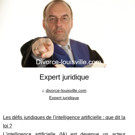
Expert juridique
divorce-louisville.com
Expert juridique
Les défis juridiques de l'intelligence artificielle : que dit la
loi ?
L'intelligence artificielle (IA) est devenue un acteur