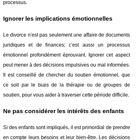
processus.
Ignorer les implications émotionnelles
Le divorce n'est pas seulement une affaire de documents
juridiques et de finances; c'est aussi un processus
émotionnel profondément éprouvant. Ignorer cet aspect
peut mener à des décisions impulsives ou mal informées.
Il est conseillé de chercher du soutien émotionnel, que
ce soit par le biais de la thérapie ou de groupes de
soutien, pour vous aider à traverser cette période difficile.
Ne pas considérer les intérêts des enfants
Si des enfants sont impliqués, il est primordial de prendre
en compte leurs besoins et leur bien-être. Les décisions