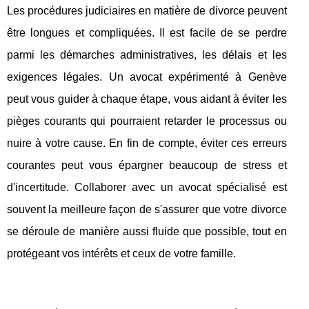
Les procédures judiciaires en matière de divorce peuvent
être longues et compliquées. Il est facile de se perdre
parmi les démarches administratives, les délais et les
exigences légales. Un avocat expérimenté à Genève
peut vous guider à chaque étape, vous aidant à éviter les
pièges courants qui pourraient retarder le processus ou
nuire à votre cause. En fin de compte, éviter ces erreurs
courantes peut vous épargner beaucoup de stress et
d'incertitude. Collaborer avec un avocat spécialisé est
souvent la meilleure façon de s'assurer que votre divorce
se déroule de manière aussi fluide que possible, tout en
protégeant vos intérêts et ceux de votre famille.