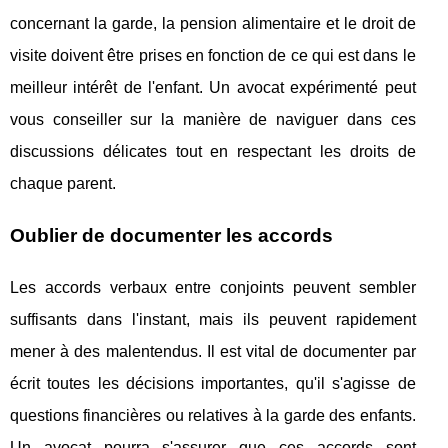
concernant la garde, la pension alimentaire et le droit de
visite doivent être prises en fonction de ce qui est dans le
meilleur intérêt de l'enfant. Un avocat expérimenté peut
vous conseiller sur la manière de naviguer dans ces
discussions délicates tout en respectant les droits de
chaque parent.
Oublier de documenter les accords
Les accords verbaux entre conjoints peuvent sembler
suffisants dans l'instant, mais ils peuvent rapidement
mener à des malentendus. Il est vital de documenter par
écrit toutes les décisions importantes, qu'il s'agisse de
questions financières ou relatives à la garde des enfants.
Un avocat pourra s'assurer que ces accords sont