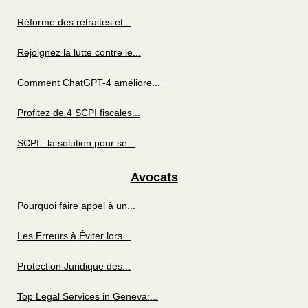
Réforme des retraites et...
Rejoignez la lutte contre le...
Comment ChatGPT-4 améliore...
Profitez de 4 SCPI fiscales...
SCPI : la solution pour se...
Avocats
Pourquoi faire appel à un...
Les Erreurs à Éviter lors...
Protection Juridique des...
Top Legal Services in Geneva:...