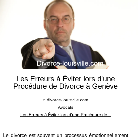
Les Erreurs à Éviter lors d'une
Procédure de Divorce à Genève
divorce-louisville.com
Avocats
Les Erreurs à Éviter lors d'une Procédure de...
Le divorce est souvent un processus émotionnellement