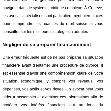
naviguer dans le système juridique complexe. À Genève,
les avocats spécialisés sont particulièrement bien placés
pour comprendre les nuances du droit suisse et vous
conseiller sur les meilleures stratégies à adopter.
Négliger de se préparer financièrement
Une erreur fréquente est de ne pas préparer sa situation
financière avant d'entamer une procédure de divorce. Il
est essentiel d'avoir une compréhension claire de votre
situation économique, y compris vos revenus, vos
dépenses, vos actifs et vos dettes. Un avocat peut vous
aider à rassembler et examiner ces informations afin de
protéger vos intérêts financiers tout au long du