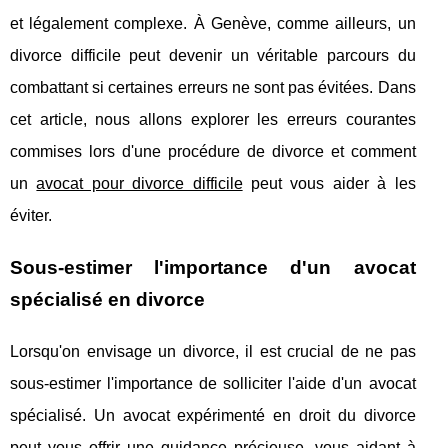
et légalement complexe. À Genève, comme ailleurs, un
divorce difficile peut devenir un véritable parcours du
combattant si certaines erreurs ne sont pas évitées. Dans
cet article, nous allons explorer les erreurs courantes
commises lors d'une procédure de divorce et comment
un
avocat pour divorce difficile
peut vous aider à les
éviter.
Sous-estimer l'importance d'un avocat
spécialisé en divorce
Lorsqu'on envisage un divorce, il est crucial de ne pas
sous-estimer l'importance de solliciter l'aide d'un avocat
spécialisé. Un avocat expérimenté en droit du divorce
peut vous offrir une guidance précieuse, vous aidant à