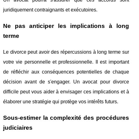
juridiquement contraignants et exécutoires.
Ne pas anticiper les implications à long
terme
Le divorce peut avoir des répercussions à long terme sur
votre vie personnelle et professionnelle. Il est important
de réfléchir aux conséquences potentielles de chaque
décision avant de s'engager. Un avocat pour divorce
difficile peut vous aider à envisager ces implications et à
élaborer une stratégie qui protège vos intérêts futurs.
Sous-estimer la complexité des procédures
judiciaires